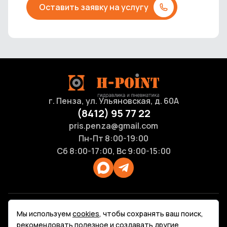
Оставить заявку на услугу
г. Пенза, ул. Ульяновская, д. 60А
(8412) 95 77 22
pris.penza@gmail.com
Пн-Пт 8:00-19:00
Сб 8:00-17:00, Вс 9:00-15:00
Продукция
Мы используем
cookies
, чтобы сохранять ваш поиск,
Каталоги
рекомендовать полезное и создавать другие