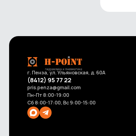
г. Пенза, ул. Ульяновская, д. 60А
(8412) 95 77 22
pris.penza@gmail.com
Пн-Пт 8:00-19:00
Сб 8:00-17:00, Вс 9:00-15:00