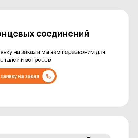
онцевых соединений
явку на заказ и мы вам перезвоним для
деталей и вопросов
заявку на заказ