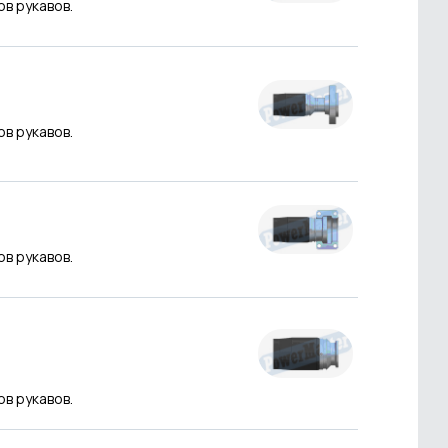
ов рукавов.
ов рукавов.
ов рукавов.
ов рукавов.