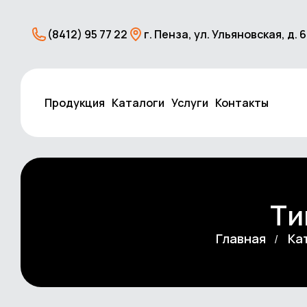
(8412) 95 77 22
г. Пенза, ул. Ульяновская, д. 
Продукция
Каталоги
Услуги
Контакты
Ти
Главная
Ка