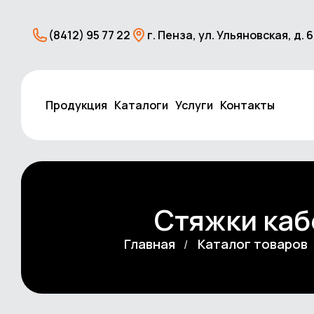
(8412) 95 77 22
г. Пенза, ул. Ульяновская, д. 
Продукция
Каталоги
Услуги
Контакты
Стяжки каб
Главная
Каталог товаров