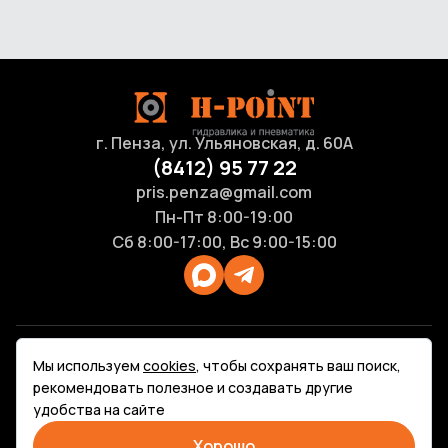
г. Пенза, ул. Ульяновская, д. 60А
(8412) 95 77 22
pris.penza@gmail.com
Пн-Пт 8:00-19:00
Сб 8:00-17:00, Вс 9:00-15:00
Продукция
Мы используем
cookies
, чтобы сохранять ваш поиск,
Каталоги
рекомендовать полезное и создавать другие
Услуги
удобства на сайте
Контакты
Политика конфиденциальности
Хорошо