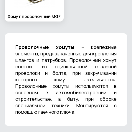
Хомут проволочный MGF
Проволочные хомуты
– крепежные
элементы, предназначенные для крепления
шлангов и патрубков. Проволочный хомут
состоит из оцинкованной стальной
проволоки и болта, при закручивании
которого хомут затягивается.
Проволочные хомуты используются в
основном в автомобилестроении и
строительстве, в быту, при сборке
специальной техники. Монтируются с
помощью гаечного ключа.