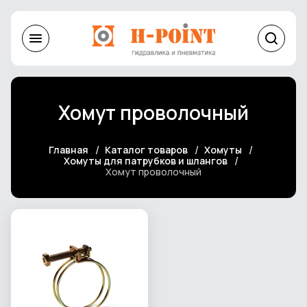
Хомут проволочный
Главная
Каталог товаров
Хомуты
Хомуты для патрубков и шлангов
Хомут проволочный