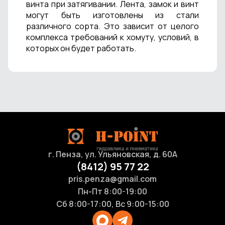
винта при затягивании. Лента, замок и винт
могут быть изготовлены из стали
различного сорта. Это зависит от целого
комплекса требований к хомуту, условий, в
которых он будет работать.
г. Пенза, ул. Ульяновская, д. 60А
(8412) 95 77 22
pris.penza@gmail.com
Пн-Пт 8:00-19:00
Сб 8:00-17:00, Вс 9:00-15:00