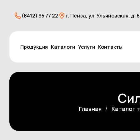
(8412) 95 77 22
г. Пенза, ул. Ульяновская, д. 
Продукция
Каталоги
Услуги
Контакты
Сил
Главная
Каталог 