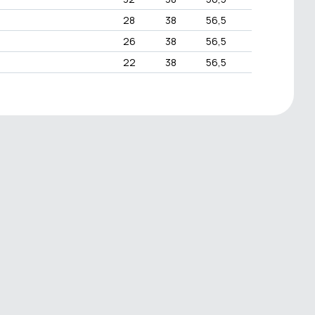
28
38
56,5
26
38
56,5
22
38
56,5