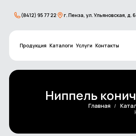
(8412) 95 77 22
г. Пенза, ул. Ульяновская, д. 
Продукция
Каталоги
Услуги
Контакты
Ниппель конич
Главная
Ката