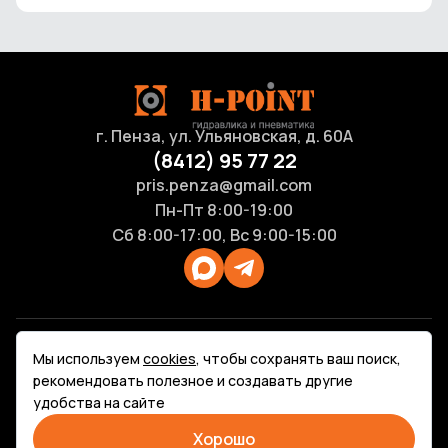
г. Пенза, ул. Ульяновская, д. 60А
(8412) 95 77 22
pris.penza@gmail.com
Пн-Пт 8:00-19:00
Сб 8:00-17:00, Вс 9:00-15:00
Продукция
Мы используем
cookies
, чтобы сохранять ваш поиск,
Каталоги
рекомендовать полезное и создавать другие
Услуги
удобства на сайте
Контакты
Политика конфиденциальности
Хорошо
Карта сайта