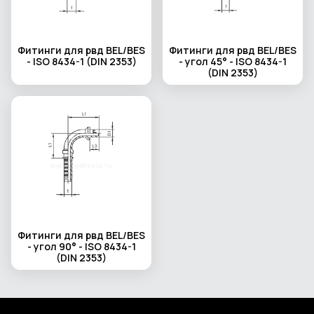
Фитинги для рвд BEL/BES
Фитинги для рвд BEL/BES
- ISO 8434-1 (DIN 2353)
- угол 45° - ISO 8434-1
(DIN 2353)
Фитинги для рвд BEL/BES
- угол 90° - ISO 8434-1
(DIN 2353)