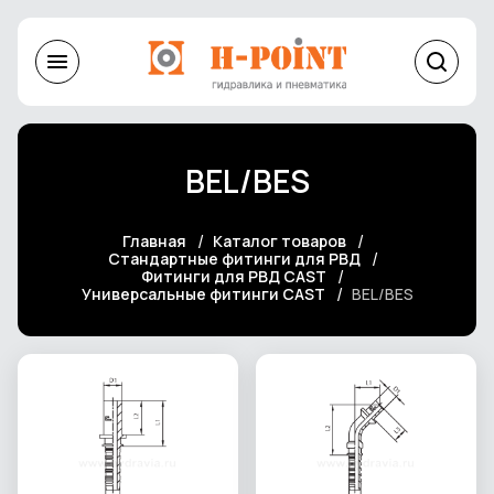
BEL/BES
Главная
Каталог товаров
Стандартные фитинги для РВД
Фитинги для РВД CAST
Универсальные фитинги CAST
BEL/BES