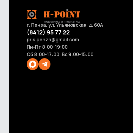
Счетчики и расходомеры для ГСМ
Оборудование для размотки рукавов
г. Пенза, ул. Ульяновская, д. 60А
(8412) 95 77 22
pris.penza@gmail.com
Пн-Пт 8:00-19:00
Сб 8:00-17:00, Вс 9:00-15:00