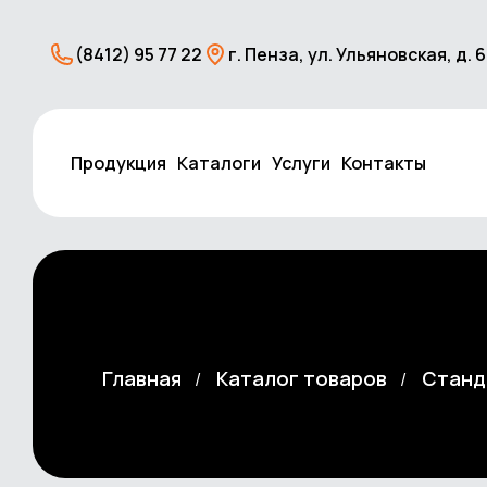
(8412) 95 77 22
г. Пенза, ул. Ульяновская, д. 
Продукция
Каталоги
Услуги
Контакты
Главная
Каталог товаров
Станд