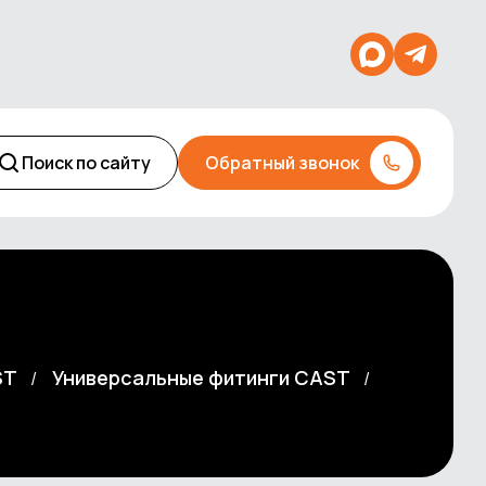
Поиск по сайту
Обратный звонок
ST
Универсальные фитинги CAST