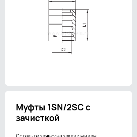
Муфты 1SN/2SC с
зачисткой
Оставьте заявку на заказ и мы вам