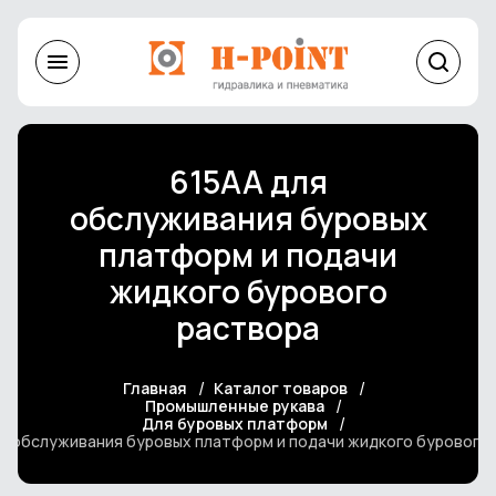
615AA для
обслуживания буровых
платформ и подачи
жидкого бурового
раствора
Главная
Каталог товаров
Промышленные рукава
Для буровых платформ
я обслуживания буровых платформ и подачи жидкого бурового