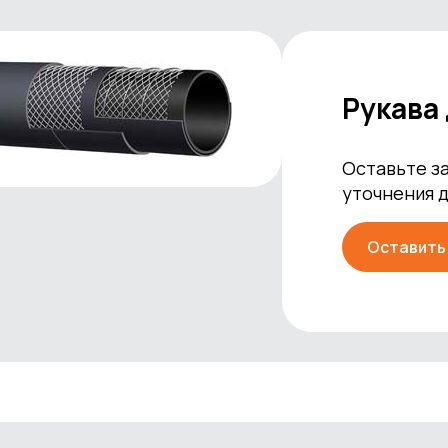
Рукава 
Оставьте за
уточнения 
Оставить 