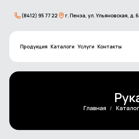
(8412) 95 77 22
г. Пенза, ул. Ульяновская, д. 
Продукция
Каталоги
Услуги
Контакты
Рук
Главная
Каталог