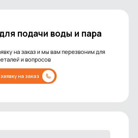
для подачи воды и пара
явку на заказ и мы вам перезвоним для
деталей и вопросов
заявку на заказ