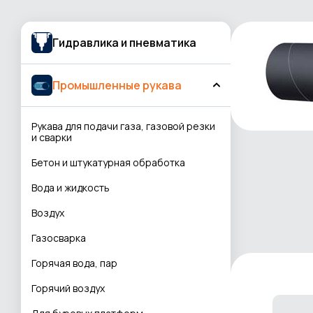
Гидравлика и пневматика
Промышленные рукава
Рукава для подачи газа, газовой резки
и сварки
Бетон и штукатурная обработка
Вода и жидкость
Воздух
Газосварка
Горячая вода, пар
Горячий воздух