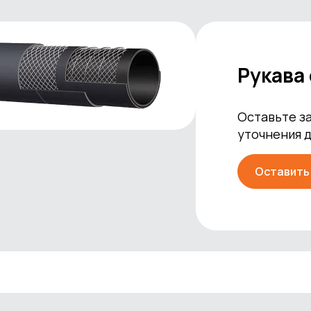
Рукава
Оставьте за
уточнения 
Оставить 