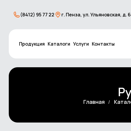
(8412) 95 77 22
г. Пенза, ул. Ульяновская, д. 
Продукция
Каталоги
Услуги
Контакты
Ру
Главная
Катал