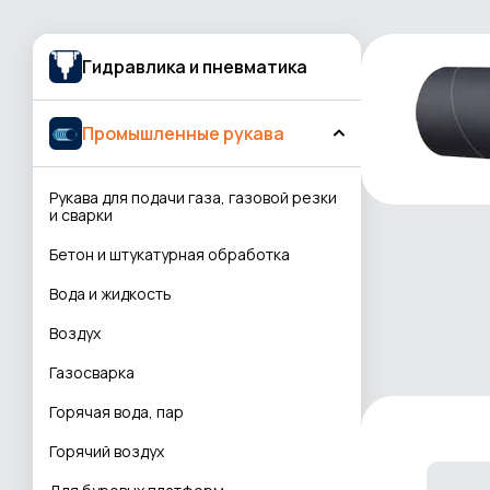
Гидравлика и пневматика
Промышленные рукава
Рукава для подачи газа, газовой резки
и сварки
Бетон и штукатурная обработка
Вода и жидкость
Воздух
Газосварка
Горячая вода, пар
Горячий воздух