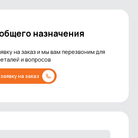
 общего назначения
явку на заказ и мы вам перезвоним для
деталей и вопросов
заявку на заказ