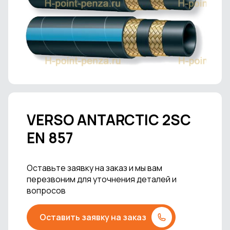
VERSO ANTARCTIC 2SС
EN 857
Оставьте заявку на заказ и мы вам
перезвоним для уточнения деталей и
вопросов
Оставить заявку на заказ