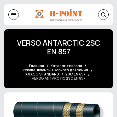
VERSO ANTARCTIC 2SС
EN 857
Главная
Каталог товаров
Рукава, шланги высокого давления
КЛАСС STANDARD
2SC EN 857
VERSO ANTARCTIC 2SС EN 857