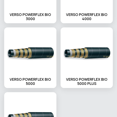
VERSO POWERFLEX BIO
VERSO POWERFLEX BIO
3000
4000
VERSO POWERFLEX BIO
VERSO POWERFLEX BIO
5000
5000 PLUS