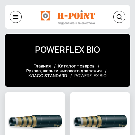
POWERFLEX BIO
Главная
Каталог товаров
Рукава, шланги высокого давления
КЛАСС STANDARD
POWERFLEX BIO