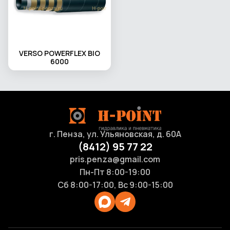
VERSO POWERFLEX BIO
6000
г. Пенза, ул. Ульяновская, д. 60А
(8412) 95 77 22
pris.penza@gmail.com
Пн-Пт 8:00-19:00
Сб 8:00-17:00, Вс 9:00-15:00